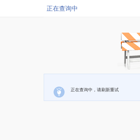
正在查询中
正在查询中，请刷新重试